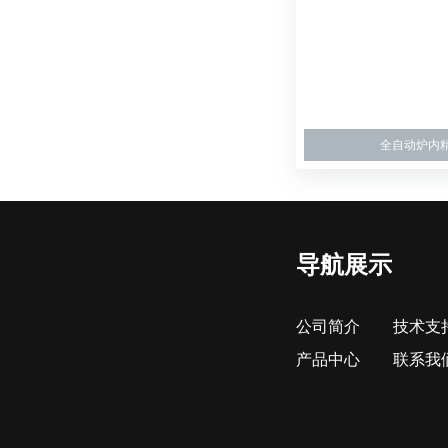
全自动炉内
导航展示
公司简介
技术支
产品中心
联系我