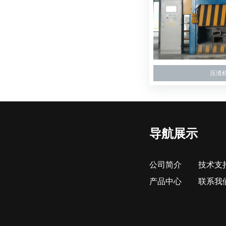
压渣
导航展示
公司简介
技术支
产品中心
联系我