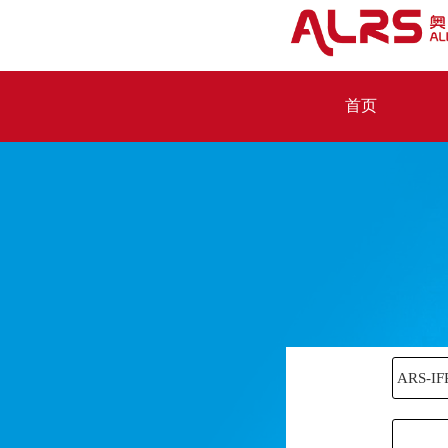
首页
ARS-