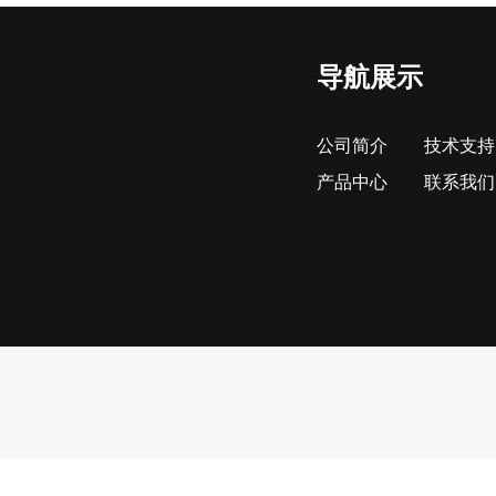
导航展示
公司简介
技术支持
产品中心
联系我们